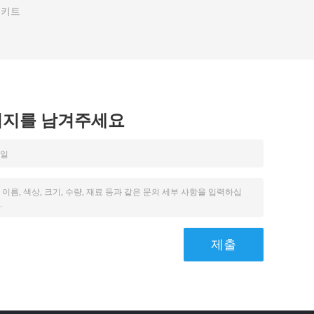
 키트
시지를 남겨주세요