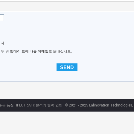
다.
 두 번 업데이 트에 나를 이메일로 보내십시오.
좋은 품질 HPLC HbA1c 분석기 협력 업체.
© 2021 - 2025 Labnovation Technologies, I