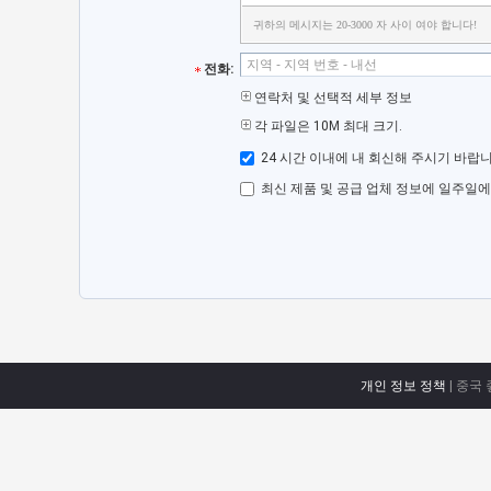
귀하의 메시지는 20-3000 자 사이 여야 합니다!
전화:
연락처 및 선택적 세부 정보
각 파일은 10M 최대 크기.
24 시간 이내에 내 회신해 주시기 바랍니
최신 제품 및 공급 업체 정보에 일주일에
개인 정보 정책
| 중국 