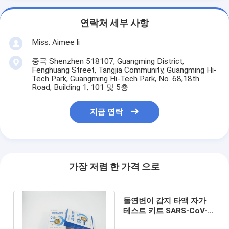
연락처 세부 사항
Miss. Aimee li
중국 Shenzhen 518107, Guangming District,
Fenghuang Street, Tangjia Community, Guangming Hi-
Tech Park, Guangming Hi-Tech Park, No. 68,18th
Road, Building 1, 101 및 5층
지금 연락
가장 저렴 한 가격 으로
돌연변이 감지 타액 자가
테스트 키트 SARS-CoV-2
개별 Ag 신속 테스트 장치