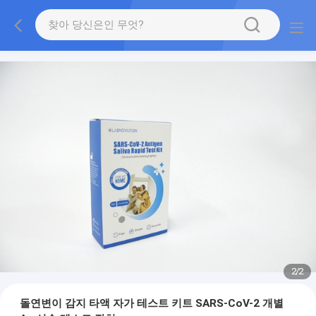
2
/
2
돌연변이 감지 타액 자가 테스트 키트 SARS-CoV-2 개별